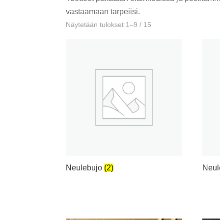
vastaamaan tarpeiisi.
Näytetään tulokset 1–9 / 15
Neulebujo
(2)
Neul