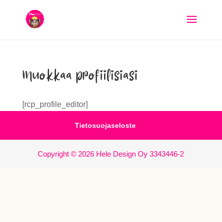
Muokkaa profiilisiasi
[rcp_profile_editor]
Tietosuojaseloste
Copyright © 2026 Hele Design Oy 3343446-2