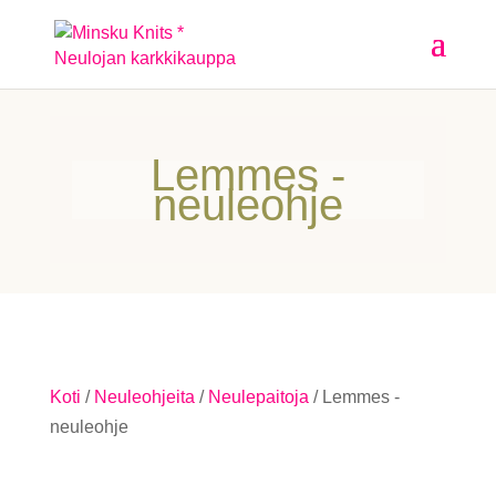
Lemmes -
neuleohje
Koti
/
Neuleohjeita
/
Neulepaitoja
/ Lemmes -
neuleohje