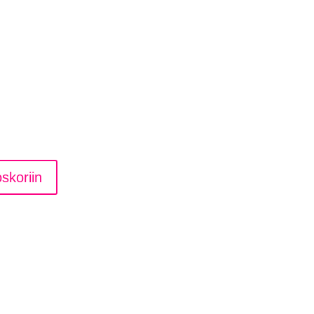
skoriin