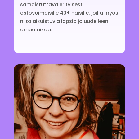
samaistuttava erityisesti
ostovoimaisille 40+ naisille, joilla myös
niitä aikuistuvia lapsia ja uudelleen
omaa aikaa.