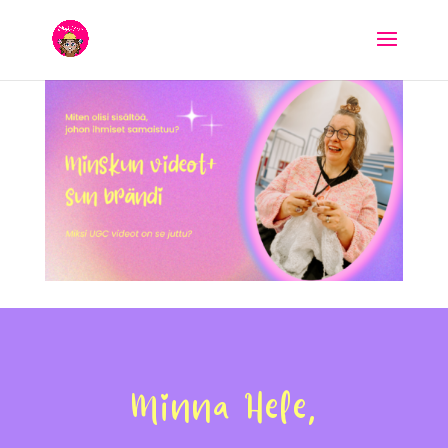
Minna Hele,