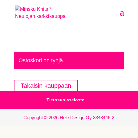
Ostoskori on tyhjä.
Takaisin kauppaan
Tietosuojaseloste
Copyright © 2026 Hele Design Oy 3343446-2