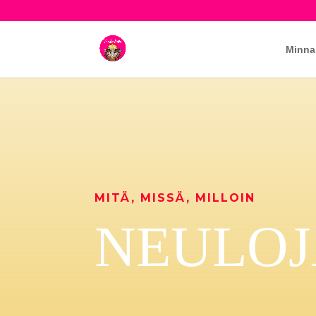
Minna
MITÄ, MISSÄ, MILLOIN
NEULOJ