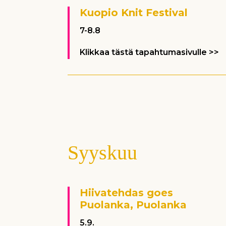
Kuopio Knit Festival
7-8.8
Klikkaa tästä tapahtumasivulle >>
Syyskuu
Hiivatehdas goes
Puolanka, Puolanka
5.9.