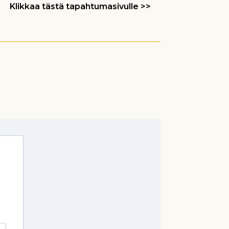
Klikkaa tästä tapahtumasivulle >>