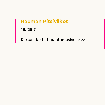
Rauman Pitsiviikot
18.-26.7.
Klikkaa tästä tapahtumasivulle >>