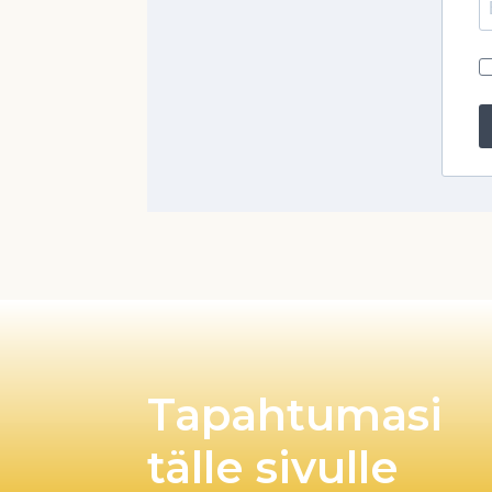
Tapahtumasi
tälle sivulle